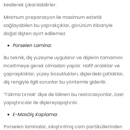
kesilerek çıkarılabilirler.
Minimum preparasyon ile maximum estetik
sağlayabilen bu yaprakçıklar, görünüm itibariyle
doğal dişten ayırt edilemez.
Porselen Lamina:
Bu teknik, diş yüzeyine uygulanır ve dişlerin tamamını
inceltmeye gerek olmadan yapılır. Hafif aralıklar ve
çapraşıklıklar, yüzey bozuklukları, dişlerdeki çatlaklar,
diş rengiyle ilgili sorunlar bu yöntemle giderilir.
‘Takma tırnak’ diye de bilinen bu restorasyonlar, özel
yapıştırıcılar ile dişlereyapıştırılır.
E-MaxDiş Kaplama:
Porselen laminalar, sıkıştırılmış cam partiküllerinden