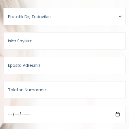
Protetik Diş Tedavileri