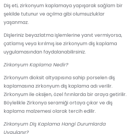
Diş eti, zirkonyum kaplamaya yapışarak sağlam bir
şekilde tutunur ve açılma gibi olumsuzluklar
yaşanmaz.
Dişleriniz beyazlatma işlemlerine yanıt vermiyorsa,
çatlamış veya kırılmış ise zirkonyum diş kaplama
uygulamasından faydalanabilirsiniz.
Zirkonyum Kaplama Nedir?
Zirkonyum dioksit altyapısına sahip porselen diş
kaplamasına zirkonyum diş kaplama adı verilir.
Zirkonyum ile oksijen, özel fırınlarda bir araya getirilir.
Böylelikle Zirkonya seramiği ortaya çıkar ve diş
kaplama malzemesi olarak tercih edilir.
Zirkonyum Diş Kaplama Hangi Durumlarda
Uygulanır?