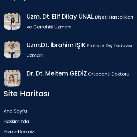
Uzm. Dt. Elif Dilay ÜNAL
Dişeti Hastalıkları
ve Cerrahisi Uzmanı
Uzm.Dt. İbrahim IŞIK
Protetik Diş Tedavisi
Uzmanı
Dr. Dt. Meltem GEDİZ
Ortodonti Doktoru
Site Haritası
Ana Sayfa
Hakkımızda
Hizmetlerimiz