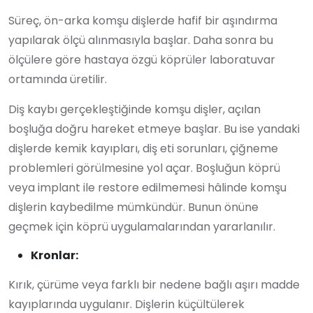
Süreç, ön-arka komşu dişlerde hafif bir aşındırma
yapılarak ölçü alınmasıyla başlar. Daha sonra bu
ölçülere göre hastaya özgü köprüler laboratuvar
ortamında üretilir.
Diş kaybı gerçekleştiğinde komşu dişler, açılan
boşluğa doğru hareket etmeye başlar. Bu ise yandaki
dişlerde kemik kayıpları, diş eti sorunları, çiğneme
problemleri görülmesine yol açar. Boşluğun köprü
veya implant ile restore edilmemesi hâlinde komşu
dişlerin kaybedilme mümkündür. Bunun önüne
geçmek için köprü uygulamalarından yararlanılır.
Kronlar:
Kırık, çürüme veya farklı bir nedene bağlı aşırı madde
kayıplarında uygulanır. Dişlerin küçültülerek