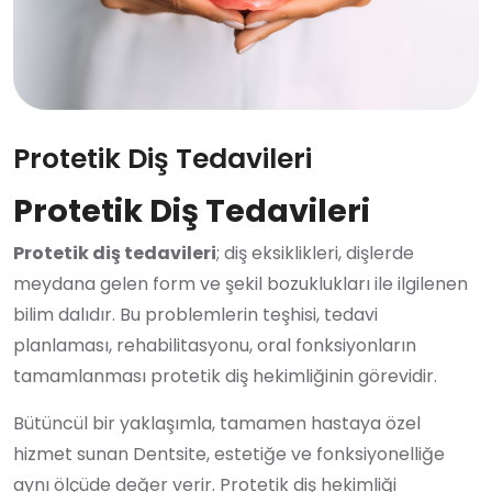
Protetik Diş Tedavileri
Protetik Diş Tedavileri
Protetik diş tedavileri
; diş eksiklikleri, dişlerde
meydana gelen form ve şekil bozuklukları ile ilgilenen
bilim dalıdır. Bu problemlerin teşhisi, tedavi
planlaması, rehabilitasyonu, oral fonksiyonların
tamamlanması protetik diş hekimliğinin görevidir.
Bütüncül bir yaklaşımla, tamamen hastaya özel
hizmet sunan Dentsite, estetiğe ve fonksiyonelliğe
aynı ölçüde değer verir. Protetik diş hekimliği