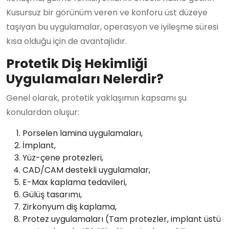
Kusursuz bir görünüm veren ve konforu üst düzeye
taşıyan bu uygulamalar, operasyon ve iyileşme süresi
kısa olduğu için de avantajlıdır.
Protetik Diş Hekimliği
Uygulamaları Nelerdir?
Genel olarak, protetik yaklaşımın kapsamı şu
konulardan oluşur:
Porselen lamina uygulamaları,
İmplant,
Yüz-çene protezleri,
CAD/CAM destekli uygulamalar,
E-Max kaplama tedavileri,
Gülüş tasarımı,
Zirkonyum diş kaplama,
Protez uygulamaları (Tam protezler, implant üstü