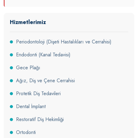
Hizmetlerimiz
Periodontoloji (Dişeti Hastalıkları ve Cerrahisi)
Endodonti (Kanal Tedavisi)
Gece Plağı
Ağız, Diş ve Çene Cerrahisi
Protetik Diş Tedavileri
Dental İmplant
Restoratif Diş Hekimliği
Ortodonti