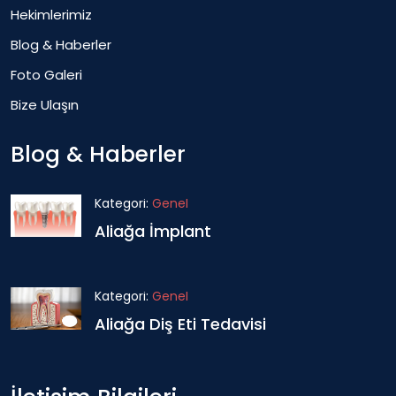
Hekimlerimiz
Blog & Haberler
Foto Galeri
Bize Ulaşın
Blog & Haberler
Kategori:
Genel
Aliağa İmplant
Kategori:
Genel
Aliağa Diş Eti Tedavisi